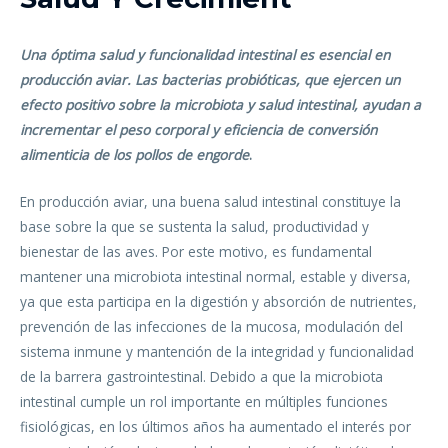
Una óptima salud y funcionalidad intestinal es esencial en
producción aviar. Las bacterias probióticas, que ejercen un
efecto positivo sobre la microbiota y salud intestinal, ayudan a
incrementar el peso corporal y eficiencia de conversión
alimenticia de los pollos de engorde
.
En producción aviar, una buena salud intestinal constituye la
base sobre la que se sustenta la salud, productividad y
bienestar de las aves. Por este motivo, es fundamental
mantener una microbiota intestinal normal, estable y diversa,
ya que esta participa en la digestión y absorción de nutrientes,
prevención de las infecciones de la mucosa, modulación del
sistema inmune y mantención de la integridad y funcionalidad
de la barrera gastrointestinal. Debido a que la microbiota
intestinal cumple un rol importante en múltiples funciones
fisiológicas, en los últimos años ha aumentado el interés por