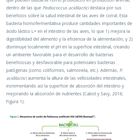
dentro de las que
Pediococcus acidilactici
destaca por sus
beneficios sobre la salud intestinal de las aves de corral. Esta
bacteria homofermentativa produce cantidades importantes de
ácido láctico L+ en el intestino de las aves, lo que 1) mejora la
digestibilidad del alimento y la eficiencia de la alimentación, y 2)
disminuye localmente el pH en la superficie intestinal, creando
un ambiente favorable para el desarrollo de bacterias
beneficiosas y desfavorable para potenciales bacterias
patógenas (como coliformes, salmonela, etc.). Además,
P.
acidilactici
aumenta la altura de las vellosidades intestinales,
incrementando así la superficie de absorción del intestino y
mejorando la absorción de nutrientes (Cabot y Sacy, 2016;
Figura 1).