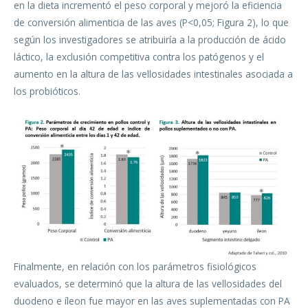
en la dieta incrementó el peso corporal y mejoró la eficiencia
de conversión alimenticia de las aves (P<0,05; Figura 2), lo que
según los investigadores se atribuiría a la producción de ácido
láctico, la exclusión competitiva contra los patógenos y el
aumento en la altura de las vellosidades intestinales asociada a
los probióticos.
Finalmente, en relación con los parámetros fisiológicos
evaluados, se determinó que la altura de las vellosidades del
duodeno e íleon fue mayor en las aves suplementadas con PA