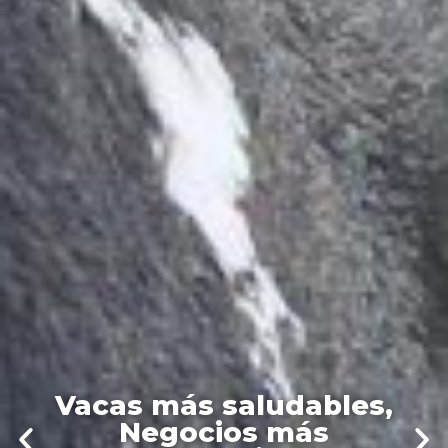
Vacas más saludables,
Negocios más