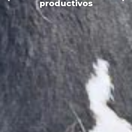
productivos