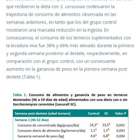
que recibieron la dieta con
S. cerevisiae
continuaron la
trayectoria de consumo de alimentos observada en las
semanas anteriores, en tanto que los del grupo control
mostraron una marcada reducción en la ingesta. En
consecuencia, el consumo de los terneros suplementados con
la levadura viva fue 38% y 66% más elevado durante la primera
y segunda semana posterior al destete, respectivamente, en
comparación con el grupo control, con un consecuente
aumento en la ganancia de peso en la primera semana post
destete (Tabla 1).