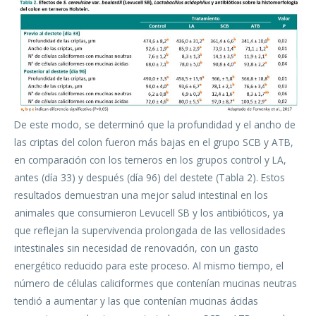
De este modo, se determinó que la profundidad y el ancho de
las criptas del colon fueron más bajas en el grupo SCB y ATB,
en comparación con los terneros en los grupos control y LA,
antes (día 33) y después (día 96) del destete (Tabla 2). Estos
resultados demuestran una mejor salud intestinal en los
animales que consumieron Levucell SB y los antibióticos, ya
que reflejan la supervivencia prolongada de las vellosidades
intestinales sin necesidad de renovación, con un gasto
energético reducido para este proceso. Al mismo tiempo, el
número de células caliciformes que contenían mucinas neutras
tendió a aumentar y las que contenían mucinas ácidas