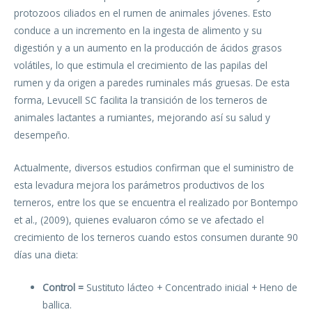
protozoos ciliados en el rumen de animales jóvenes. Esto
conduce a un incremento en la ingesta de alimento y su
digestión y a un aumento en la producción de ácidos grasos
volátiles, lo que estimula el crecimiento de las papilas del
rumen y da origen a paredes ruminales más gruesas. De esta
forma, Levucell SC facilita la transición de los terneros de
animales lactantes a rumiantes, mejorando así su salud y
desempeño.
Actualmente, diversos estudios confirman que el suministro de
esta levadura mejora los parámetros productivos de los
terneros, entre los que se encuentra el realizado por Bontempo
et al., (2009), quienes evaluaron cómo se ve afectado el
crecimiento de los terneros cuando estos consumen durante 90
días una dieta:
Control =
Sustituto lácteo + Concentrado inicial + Heno de
ballica.