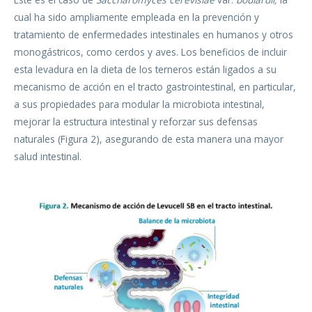
cual ha sido ampliamente empleada en la prevención y
tratamiento de enfermedades intestinales en humanos y otros
monogástricos, como cerdos y aves. Los beneficios de incluir
esta levadura en la dieta de los terneros están ligados a su
mecanismo de acción en el tracto gastrointestinal, en particular,
a sus propiedades para modular la microbiota intestinal,
mejorar la estructura intestinal y reforzar sus defensas
naturales (Figura 2), asegurando de esta manera una mayor
salud intestinal.