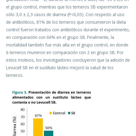
el grupo control, mientras que los terneros SB experimentaron
sólo 3,0 ± 2,3 casos de diarrea (P<0,05). Con respecto al uso
de antibióticos, 81% de los terneros que consumieron la dieta
control fueron tratados con antibióticos durante el experimento,
en comparación con 66% en el grupo SB. Finalmente, la
mortalidad también fue más alta en el grupo control, en donde
6 terneros murieron en comparación con 2 en grupo SB. Por
estos motivos, los investigadores concluyeron que la adición de
Levucell SB en el sustituto lácteo mejoró la salud de los
terneros.