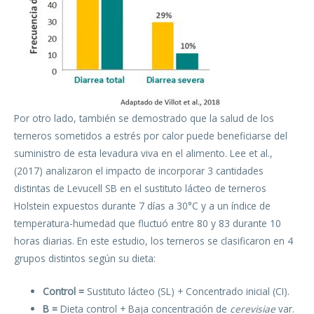
Por otro lado, también se demostrado que la salud de los
terneros sometidos a estrés por calor puede beneficiarse del
suministro de esta levadura viva en el alimento. Lee et al.,
(2017) analizaron el impacto de incorporar 3 cantidades
distintas de Levucell SB en el sustituto lácteo de terneros
Holstein expuestos durante 7 días a 30°C y a un índice de
temperatura-humedad que fluctuó entre 80 y 83 durante 10
horas diarias. En este estudio, los terneros se clasificaron en 4
grupos distintos según su dieta:
Control =
Sustituto lácteo (SL) + Concentrado inicial (CI).
B =
Dieta control + Baja concentración de
cerevisiae
var.