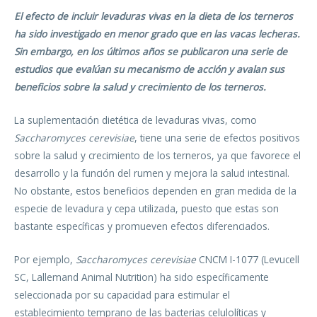
El efecto de incluir levaduras vivas en la dieta de los terneros
ha sido investigado en menor grado que en las vacas lecheras.
Sin embargo, en los últimos años se publicaron una serie de
estudios que evalúan su mecanismo de acción y avalan sus
beneficios sobre la salud y crecimiento de los terneros.
La suplementación dietética de levaduras vivas, como
Saccharomyces cerevisiae
, tiene una serie de efectos positivos
sobre la salud y crecimiento de los terneros, ya que favorece el
desarrollo y la función del rumen y mejora la salud intestinal.
No obstante, estos beneficios dependen en gran medida de la
especie de levadura y cepa utilizada, puesto que estas son
bastante específicas y promueven efectos diferenciados.
Por ejemplo,
Saccharomyces cerevisiae
CNCM I-1077 (Levucell
SC, Lallemand Animal Nutrition) ha sido específicamente
seleccionada por su capacidad para estimular el
establecimiento temprano de las bacterias celulolíticas y