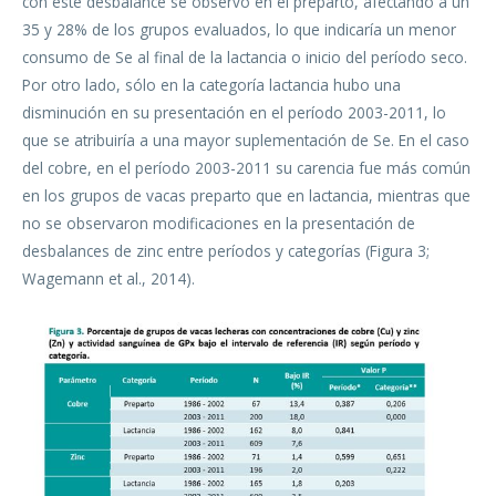
con este desbalance se observó en el preparto, afectando a un
35 y 28% de los grupos evaluados, lo que indicaría un menor
consumo de Se al final de la lactancia o inicio del período seco.
Por otro lado, sólo en la categoría lactancia hubo una
disminución en su presentación en el período 2003-2011, lo
que se atribuiría a una mayor suplementación de Se. En el caso
del cobre, en el período 2003-2011 su carencia fue más común
en los grupos de vacas preparto que en lactancia, mientras que
no se observaron modificaciones en la presentación de
desbalances de zinc entre períodos y categorías (Figura 3;
Wagemann et al., 2014).