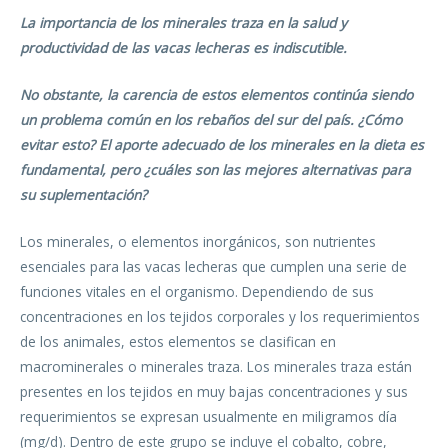
La importancia de los minerales traza en la salud y
productividad de las vacas lecheras es indiscutible.
No obstante, la carencia de estos elementos continúa siendo
un problema común en los rebaños del sur del país. ¿Cómo
evitar esto? El aporte adecuado de los minerales en la dieta es
fundamental, pero ¿cuáles son las mejores alternativas para
su suplementación?
Los minerales, o elementos inorgánicos, son nutrientes
esenciales para las vacas lecheras que cumplen una serie de
funciones vitales en el organismo. Dependiendo de sus
concentraciones en los tejidos corporales y los requerimientos
de los animales, estos elementos se clasifican en
macrominerales o minerales traza. Los minerales traza están
presentes en los tejidos en muy bajas concentraciones y sus
requerimientos se expresan usualmente en miligramos día
(mg/d). Dentro de este grupo se incluye el cobalto, cobre,