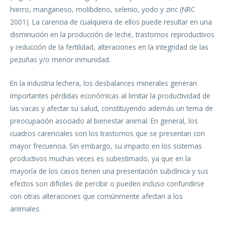
hierro, manganeso, molibdeno, selenio, yodo y zinc (NRC
2001). La carencia de cualquiera de ellos puede resultar en una
disminución en la producción de leche, trastornos reproductivos
y reducción de la fertilidad, alteraciones en la integridad de las
pezuñas y/o menor inmunidad.
En la industria lechera, los desbalances minerales generan
importantes pérdidas económicas al limitar la productividad de
las vacas y afectar su salud, constituyendo además un tema de
preocupación asociado al bienestar animal. En general, los
cuadros carenciales son los trastornos que se presentan con
mayor frecuencia. Sin embargo, su impacto en los sistemas
productivos muchas veces es subestimado, ya que en la
mayoría de los casos tienen una presentación subclínica y sus
efectos son difíciles de percibir o pueden incluso confundirse
con otras alteraciones que comúnmente afectan a los
animales.