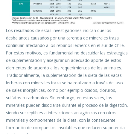
Los resultados de estas investigaciones indican que los
desbalances causados por una carencia de minerales traza
continúan afectando a los rebaños lecheros en el sur de Chile.
Por estos motivos, es fundamental no descuidar las estrategias
de suplementación y asegurar un adecuado aporte de estos
elementos de acuerdo a los requerimientos de los animales.
Tradicionalmente, la suplementación de la dieta de las vacas
lecheras con minerales traza se ha realizado a través del uso
de sales inorgánicas, como por ejemplo óxidos, cloruros,
sulfatos o carbonatos. Sin embargo, en estas sales, los
minerales pueden disociarse durante el proceso de la digestión,
siendo susceptibles a interacciones antagónicas con otros
minerales y componentes de la dieta, con la consecuente
formación de compuestos insolubles que reducen su potencial