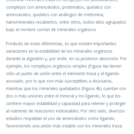
complejos con aminoácidos, proteinatos, quelatos con
aminoácidos, quelatos con análogos de metionina,
nanominerales recubiertos, entre otros, todos ellos agrupados
bajo el nombre común de minerales orgánicos.
Producto de estas diferencias, es que existen importantes
variaciones en la estabilidad de los minerales orgánicos
durante la digestión y, por ende, en su posterior absorción. Por
ejemplo, los complejos orgánicos simples (Figura 4a) tienen
sólo un punto de unión entre el elemento traza y el ligando
asociado, por lo que son más susceptibles a disociarse,
mientras que los minerales quelatados (Figura 4b) cuentan con
dos o más uniones entre el mineral y los ligando, lo que les
confiere mayor estabilidad y capacidad para retener y proteger
al nutriente de reacciones indeseables. Por otro lado, diversos
estudios respaldan el uso de aminoácidos como ligando,
favoreciendo una unión más estable con los minerales traza.