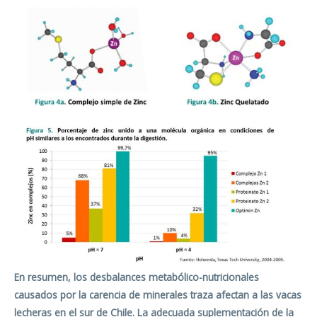
En resumen, los desbalances metabólico-nutricionales
causados por la carencia de minerales traza afectan a las vacas
lecheras en el sur de Chile. La adecuada suplementación de la