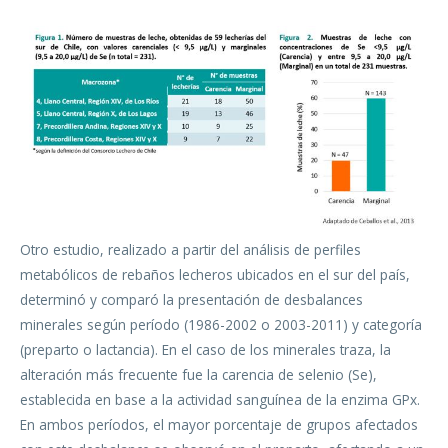
Otro estudio, realizado a partir del análisis de perfiles
metabólicos de rebaños lecheros ubicados en el sur del país,
determinó y comparó la presentación de desbalances
minerales según período (1986-2002 o 2003-2011) y categoría
(preparto o lactancia). En el caso de los minerales traza, la
alteración más frecuente fue la carencia de selenio (Se),
establecida en base a la actividad sanguínea de la enzima GPx.
En ambos períodos, el mayor porcentaje de grupos afectados