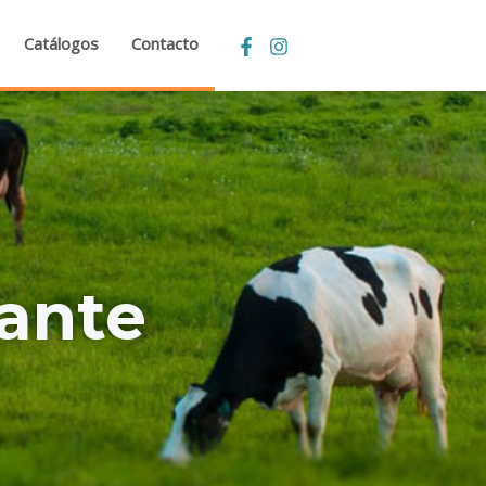
Catálogos
Contacto
ante