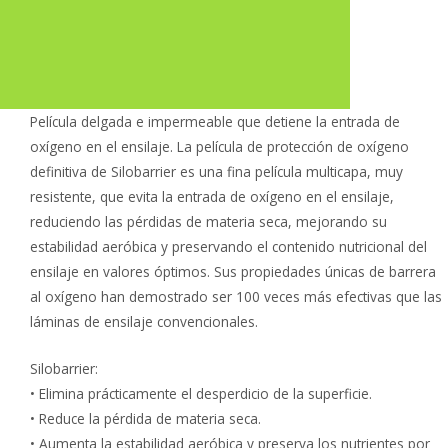
Película delgada e impermeable que detiene la entrada de
oxígeno en el ensilaje. La película de protección de oxígeno
definitiva de Silobarrier es una fina película multicapa, muy
resistente, que evita la entrada de oxígeno en el ensilaje,
reduciendo las pérdidas de materia seca, mejorando su
estabilidad aeróbica y preservando el contenido nutricional del
ensilaje en valores óptimos. Sus propiedades únicas de barrera
al oxígeno han demostrado ser 100 veces más efectivas que las
láminas de ensilaje convencionales.
Silobarrier:
• Elimina prácticamente el desperdicio de la superficie.
• Reduce la pérdida de materia seca.
• Aumenta la estabilidad aeróbica y preserva los nutrientes por