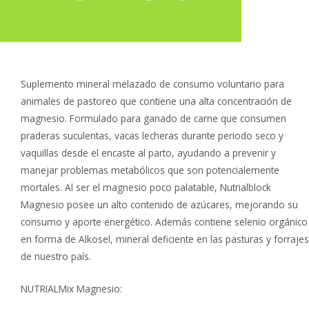
Suplemento mineral melazado de consumo voluntario para
animales de pastoreo que contiene una alta concentración de
magnesio. Formulado para ganado de carne que consumen
praderas suculentas, vacas lecheras durante periodo seco y
vaquillas desde el encaste al parto, ayudando a prevenir y
manejar problemas metabólicos que son potencialemente
mortales. Al ser el magnesio poco palatable, Nutrialblock
Magnesio posee un alto contenido de azúcares, mejorando su
consumo y aporte energético. Además contiene selenio orgánico
en forma de Alkosel, mineral deficiente en las pasturas y forrajes
de nuestro país.
NUTRIALMix Magnesio: