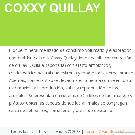
Bloque mineral melazado de consumo voluntario y elaboración
nacional. Nutrialblock Coxxy Quillay tiene una alta concentración
de quillay (Quillaja saponaria) con efecto antibiotico y
coccidiostático natural que estimula y modera el sistema inmune.
Además, contiene Alkosel, levadura enriquecida con selenio. Su
uso maximiza la producción, salud y reproducción de los
animales. Se presentan en cubetas de 25 kilos de fácil manejo y
práctico. Ubicar las cubetas donde los animales se congregan,
cerca de bebederos, comederos y áreas de descanso.
Todos los derechos reservados © 2023 |
Coronel Alvarado 2387,