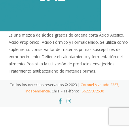
Es una mezcla de ácidos grasos de cadena corta Ácido Acético,
Acido Propiónico, Acido Fórmico y Formaldehído. Se utiliza como
suplemento conservador de materias primas susceptibles de
enmohecimiento. Detiene el calentamiento y fermentación del
alimento. Posibilita la utilización de productos envejecidos.
Tratamiento antibacteriano de materias primas.
Todos los derechos reservados © 2023 |
Coronel Alvarado 2387,
Independencia
, Chile. - Teléfono:
+56227372530