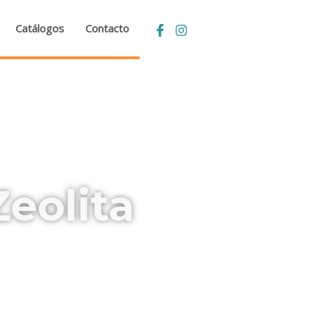
Catálogos
Contacto
eolita