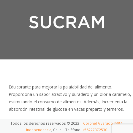
Edulcorante para mejorar la palatabilidad del alimento.
Proporciona un sabor atractivo y duradero y un olor a caramelo,
estimulando el consumo de alimentos. Además, incrementa la
absorción intestinal de glucosa en vacas preparto y terneros.
Todos los derechos reservados © 2023 |
Coronel Alvarado 2387,
Independencia
, Chile. - Teléfono:
+56227372530