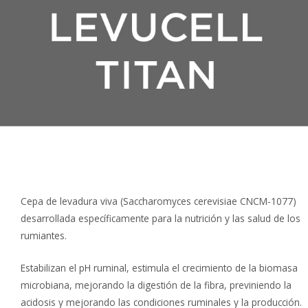
Cepa de levadura viva (Saccharomyces cerevisiae CNCM-1077)
desarrollada específicamente para la nutrición y las salud de los
rumiantes.
Estabilizan el pH ruminal, estimula el crecimiento de la biomasa
microbiana, mejorando la digestión de la fibra, previniendo la
acidosis y mejorando las condiciones ruminales y la producción.