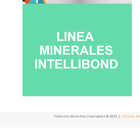
Todos los derechos reservados © 2023 |
Coronel Al