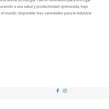
uciendo a una salud y productividad optimizada, bajo
el mundo. Disponible tres variedades para la Industria