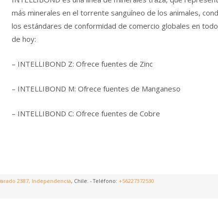
más minerales en el torrente sanguíneo de los animales, cond
los estándares de conformidad de comercio globales en todo 
de hoy:
– INTELLIBOND Z: Ofrece fuentes de Zinc
– INTELLIBOND M: Ofrece fuentes de Manganeso
– INTELLIBOND C: Ofrece fuentes de Cobre
varado 2387, Independencia
, Chile. - Teléfono:
+56227372530