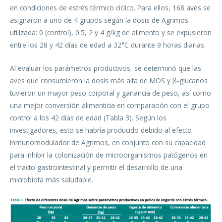
en condiciones de estrés térmico cíclico. Para ellos, 168 aves se
asignaron a uno de 4 grupos según la dosis de Agrimos
utilizada: 0 (control), 0.5, 2 y 4 g/kg de alimento y se expusieron
entre los 28 y 42 días de edad a 32°C durante 9 horas diarias.
Al evaluar los parámetros productivos, se determinó que las
aves que consumieron la dosis más alta de MOS y β-glucanos
tuvieron un mayor peso corporal y ganancia de peso, así como
una mejor conversión alimenticia en comparación con el grupo
control a los 42 días de edad (Tabla 3). Según los
investigadores, esto se habría producido debido al efecto
inmunomodulador de Agrimos, en conjunto con su capacidad
para inhibir la colonización de microorganismos patógenos en
el tracto gastrointestinal y permitir el desarrollo de una
microbiota más saludable.