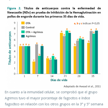
En cuanto a la inmunidad celular, se comprobó que el grupo
Agrimos tuvo el mayor porcentaje de fagocitos e índice
fagocítico en relación con los otros grupos en la 3ª y 5ª semana