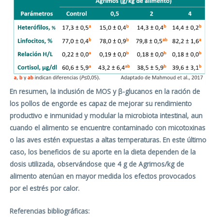
En resumen,
la inclusión de MOS y β
-glucanos en la ración de
los pollos de engorde es capaz de mejorar su rendimiento
productivo e inmunidad y modular la microbiota intestinal, aun
cuando el alimento se encuentre contaminado con micotoxinas
o las aves estén expuestas a altas temperaturas. En este último
caso, los beneficios de su aporte en la dieta dependen de la
dosis utilizada, observándose que 4 g de Agrimos/kg de
alimento atenúan en mayor medida los efectos provocados
por el estrés por calor.
Referencias bibliográficas: