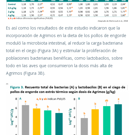
Es así como los resultados de este estudio indicaron que la
incorporación de Agrimos en la dieta de los pollos de engorde
moduló la microbiota intestinal, al reducir la carga bacteriana
total en el ciego (Figura 3A) y estimular la proliferación de
poblaciones bacterianas benéficas, como lactobacilos, sobre
todo en las aves que consumieron la dosis más alta de
Agrimos (Figura 3B).