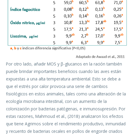
Por otro lado, añadir MOS y β-glucanos en la ración también
puede brindar importantes beneficios cuando las aves están
expuestas a una alta temperatura ambiental. Esto se debe a
que el estrés por calor provoca una serie de cambios
fisiológicos en estos animales, tales como una alteración de la
ecología microbiana intestinal, con un aumento de la
colonización por bacterias patógenas, e inmunosupresión. Por
estas razones, Mahmoud et al., (2018) analizaron los efectos
que tiene Agrimos sobre el rendimiento productivo, inmunidad
y recuento de bacterias cecales en pollos de engorde criados