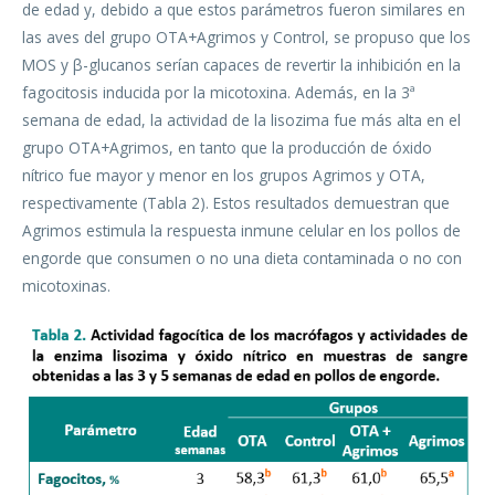
de edad y, debido a que estos parámetros fueron similares en
las aves del grupo OTA+Agrimos y Control, se propuso que los
MOS y β-glucanos serían capaces de revertir la inhibición en la
fagocitosis inducida por la micotoxina. Además, en la 3ª
semana de edad, la actividad de la lisozima fue más alta en el
grupo OTA+Agrimos, en tanto que la producción de óxido
nítrico fue mayor y menor en los grupos Agrimos y OTA,
respectivamente (Tabla 2). Estos resultados demuestran que
Agrimos estimula la respuesta inmune celular en los pollos de
engorde que consumen o no una dieta contaminada o no con
micotoxinas.