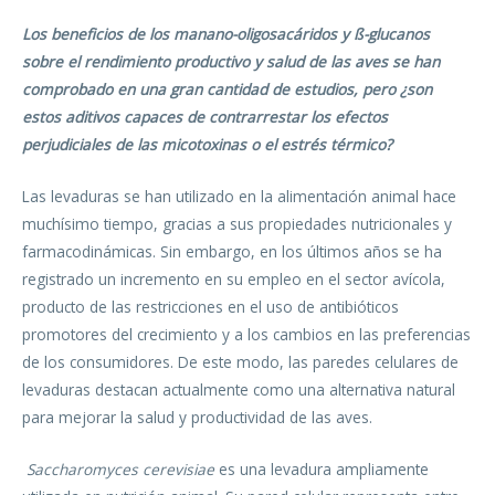
Los beneficios de los manano-oligosacáridos y ß-glucanos
sobre el rendimiento productivo y salud de las aves se han
comprobado en una gran cantidad de estudios, pero ¿son
estos aditivos capaces de contrarrestar los efectos
perjudiciales de las micotoxinas o el estrés térmico?
Las levaduras se han utilizado en la alimentación animal hace
muchísimo tiempo, gracias a sus propiedades nutricionales y
farmacodinámicas. Sin embargo, en los últimos años se ha
registrado un incremento en su empleo en el sector avícola,
producto de las restricciones en el uso de antibióticos
promotores del crecimiento y a los cambios en las preferencias
de los consumidores. De este modo, las paredes celulares de
levaduras destacan actualmente como una alternativa natural
para mejorar la salud y productividad de las aves.
Saccharomyces cerevisiae
es una levadura ampliamente