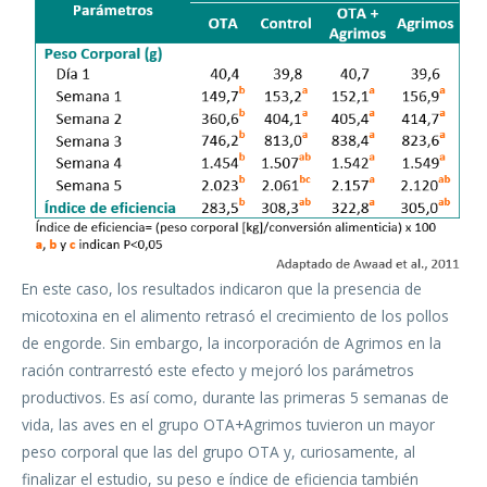
En este caso, los resultados indicaron que la presencia de
micotoxina en el alimento retrasó el crecimiento de los pollos
de engorde. Sin embargo, la incorporación de Agrimos en la
ración contrarrestó este efecto y mejoró los parámetros
productivos. Es así como, durante las primeras 5 semanas de
vida, las aves en el grupo OTA+Agrimos tuvieron un mayor
peso corporal que las del grupo OTA y, curiosamente, al
finalizar el estudio, su peso e índice de eficiencia también