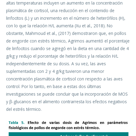
altas temperaturas incluyen un aumento en la concentración
plasmática de cortisol, una reducción en el contenido de
linfocitos (L) y un incremento en el número de heterófilos (H),
con lo que la relación H/L aumenta (Xu et al., 2018). No
obstante, Mahmoud et al., (2017) demostraron que, en pollos
de engorde con estrés térmico, Agrimos aumentó el porcentaje
de linfocitos cuando se agregó en la dieta en una cantidad de 4
g/kg y redujo el porcentaje de heterófilos y la relación H/L
independientemente de su dosis. A su vez, las aves
suplementadas con 2 y 4 g/kg tuvieron una menor
concentración plasmática de cortisol con respecto a las aves
control. Por lo tanto, en base a estas dos últimas
investigaciones se puede concluir que la incorporación de MOS
y β-glucanos en el alimento contrarresta los efectos negativos
del estrés térmico.