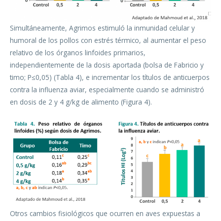
Simultáneamente, Agrimos estimuló la inmunidad celular y
humoral de los pollos con estrés térmico, al aumentar el peso
relativo de los órganos linfoides primarios,
independientemente de la dosis aportada (bolsa de Fabricio y
timo; P≤0,05) (Tabla 4), e incrementar los títulos de anticuerpos
contra la influenza aviar, especialmente cuando se administró
en dosis de 2 y 4 g/kg de alimento (Figura 4).
Otros cambios fisiológicos que ocurren en aves expuestas a